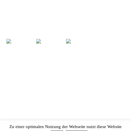
Zu einer optimalen Nutzung der Webseite nutzt diese Website