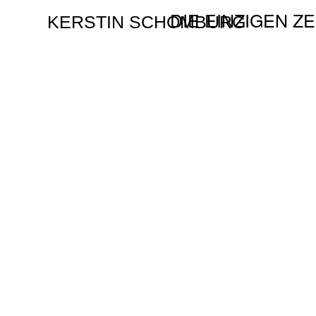
DIE EINZIGEN Z
KERSTIN SCHOMBURG