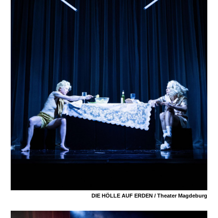
DIE HÖLLE AUF ERDEN /
Theater Magdeburg