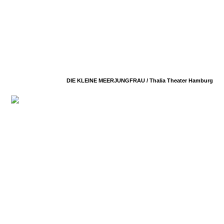
DIE KLEINE MEERJUNGFRAU /
Thalia Theater Hamburg