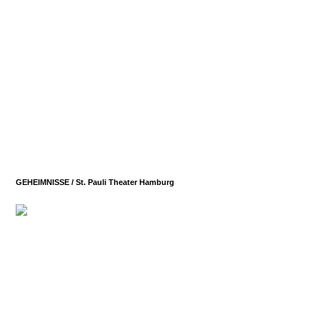
GEHEIMNISSE / St. Pauli
Theater Hamburg