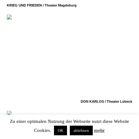
KRIEG UND FRIEDEN / Theater Magdeburg
DON KARLOS / Theater Lübeck
Zu einer optimalen Nutzung der Webseite nutzt diese Website
Cookies.
mehr
OK
ablehnen