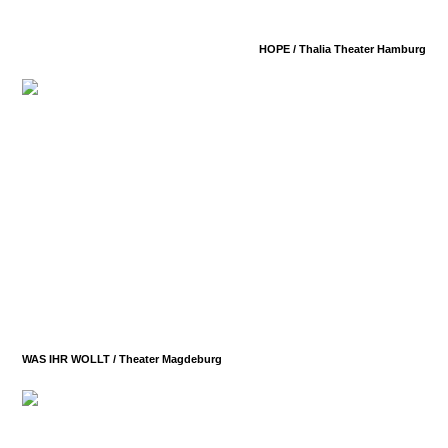
HOPE /
Thalia Theater Hamburg
WAS IHR WOLLT /
Theater Magdeburg