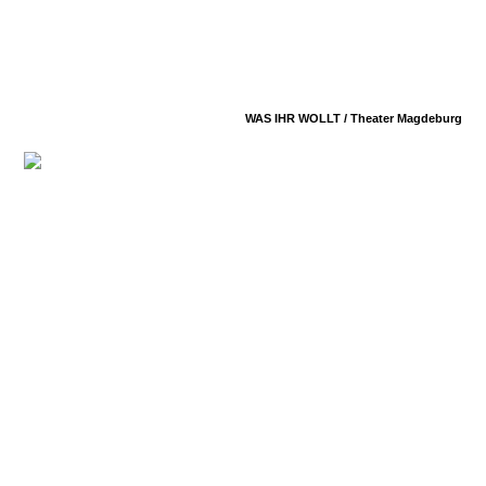
WAS IHR WOLLT /
Theater Magdeburg