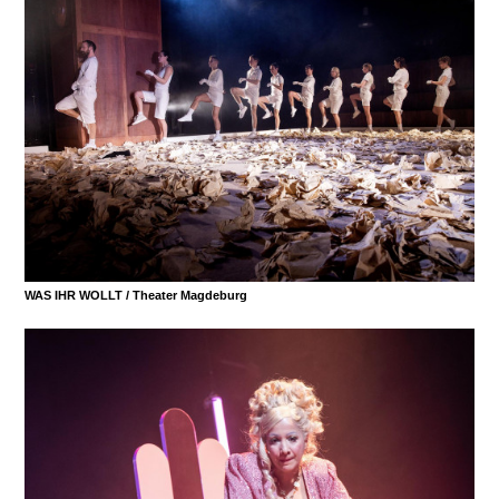
WAS IHR WOLLT /
Theater Magdeburg