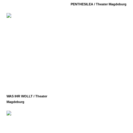
PENTHESILEA /
Theater Magdeburg
WAS IHR WOLLT /
Theater
Magdeburg