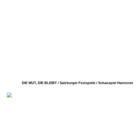
DIE WUT, DIE BLEIBT / Salzburger Festspiele /
Schauspiel Hannover