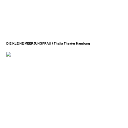
DIE KLEINE MEERJUNGFRAU /
Thalia Theater Hamburg