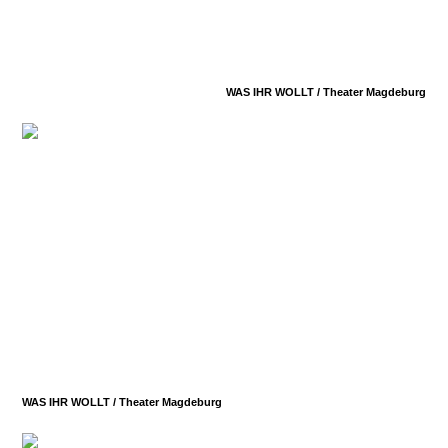
WAS IHR WOLLT /
Theater Magdeburg
WAS IHR WOLLT /
Theater Magdeburg