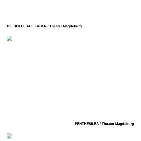
DIE HÖLLE AUF ERDEN /
Theater Magdeburg
PENTHESILEA /
Theater Magdeburg