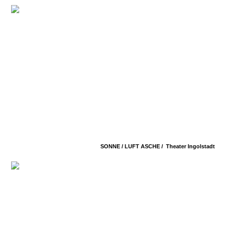
SONNE / LUFT ASCHE /
Theater Ingolstadt