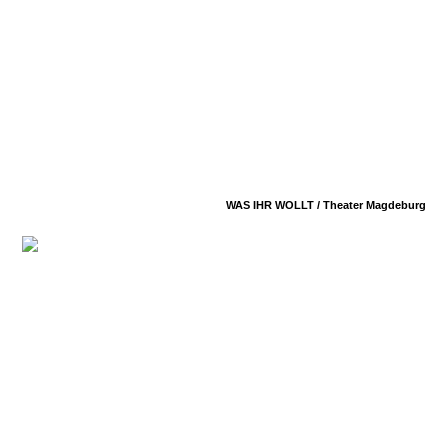
WAS IHR WOLLT /
Theater Magdeburg