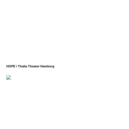
HOPE /
Thalia Theater Hamburg