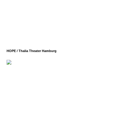
HOPE /
Thalia Theater Hamburg