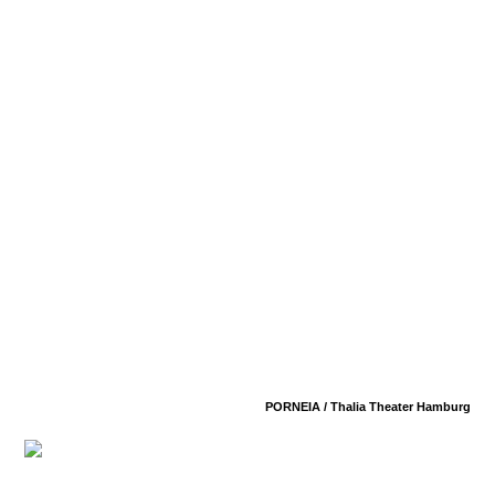
PORNEIA /
Thalia Theater Hamburg