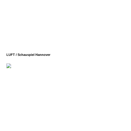
LUFT / Schauspiel Hannover