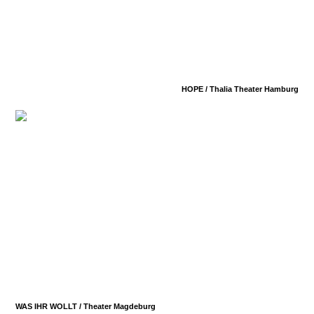
HOPE /
Thalia Theater Hamburg
WAS IHR WOLLT /
Theater Magdeburg