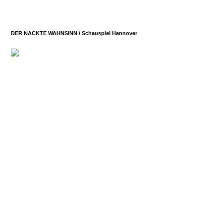
DER NACKTE WAHNSINN /
Schauspiel Hannover