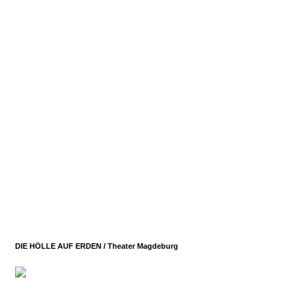
DIE HÖLLE AUF ERDEN /
Theater Magdeburg