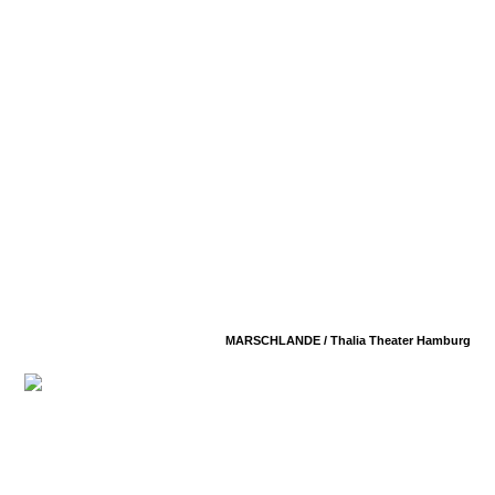
MARSCHLANDE /
Thalia Theater Hamburg