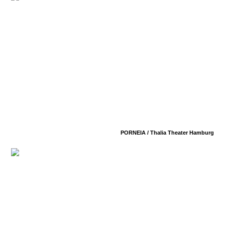
PORNEIA /
Thalia Theater Hamburg