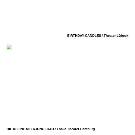
BIRTHDAY CANDLES /
Theater Lübeck
DIE KLEINE MEERJUNGFRAU /
Thalia Theater Hamburg