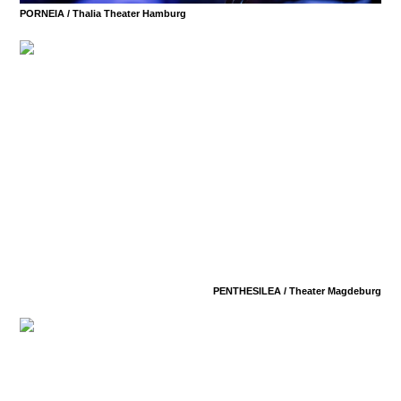
PORNEIA /
Thalia Theater Hamburg
PENTHESILEA /
Theater Magdeburg