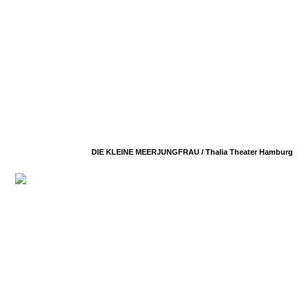
DIE KLEINE MEERJUNGFRAU /
Thalia Theater Hamburg