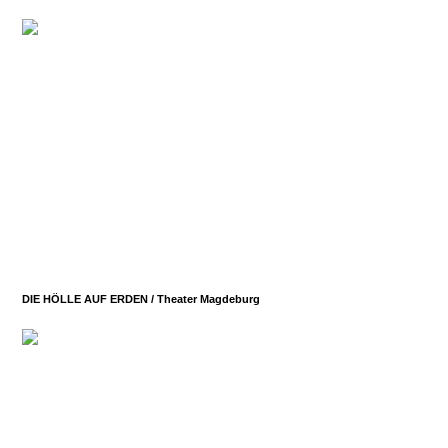
DIE HÖLLE AUF ERDEN /
Theater Magdeburg