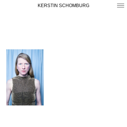
KERSTIN SCHOMBURG