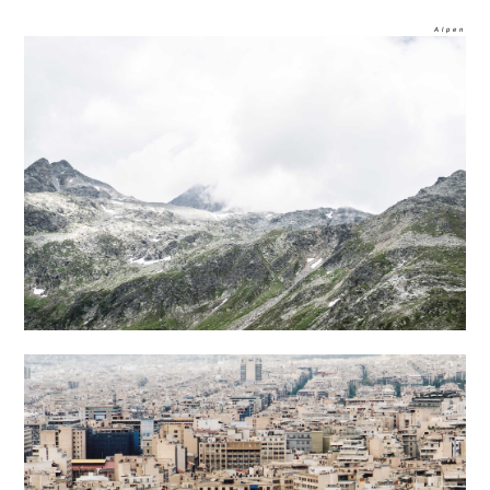
Alpen