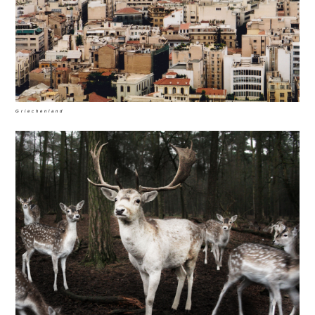
Griechenland