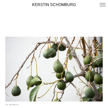
KERSTIN SCHOMBURG
La Gomera