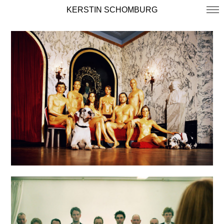
KERSTIN SCHOMBURG