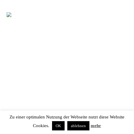
Zu einer optimalen Nutzung der Webseite nutzt diese Website
Cookies.
mehr
OK
ablehnen