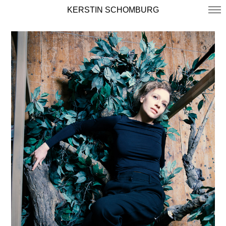
KERSTIN SCHOMBURG