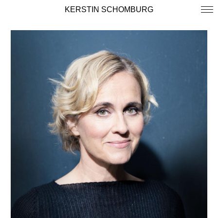
KERSTIN SCHOMBURG