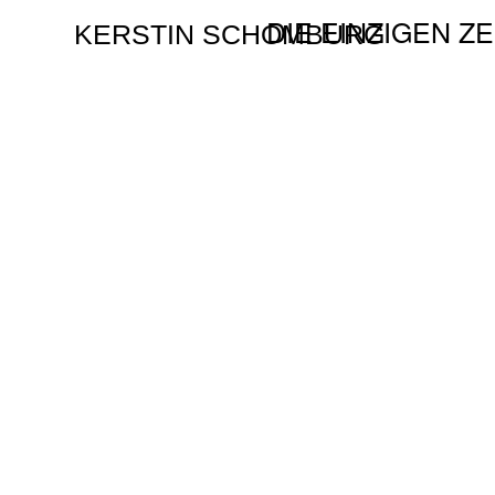
DIE EINZIGEN Z
KERSTIN SCHOMBURG