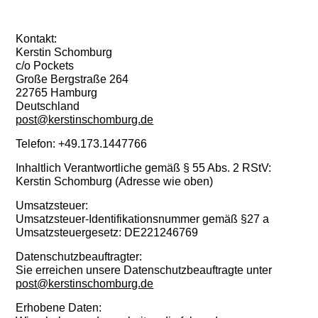
Kontakt:
Kerstin Schomburg
c/o Pockets
Große Bergstraße 264
22765 Hamburg
Deutschland
post@kerstinschomburg.de
Telefon: +49.173.1447766
Inhaltlich Verantwortliche gemäß § 55 Abs. 2 RStV:
Kerstin Schomburg (Adresse wie oben)
Umsatzsteuer:
Umsatzsteuer-Identifikationsnummer gemäß §27 a
Umsatzsteuergesetz: DE221246769
Datenschutzbeauftragter:
Sie erreichen unsere Datenschutzbeauftragte unter
post@kerstinschomburg.de
Erhobene Daten: