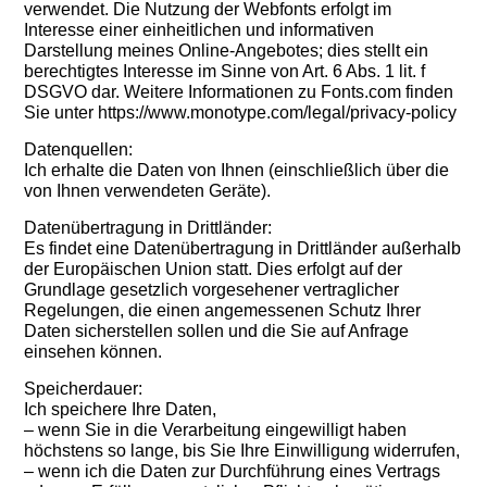
verwendet. Die Nutzung der Webfonts erfolgt im
Interesse einer einheitlichen und informativen
Darstellung meines Online-Angebotes; dies stellt ein
berechtigtes Interesse im Sinne von Art. 6 Abs. 1 lit. f
DSGVO dar. Weitere Informationen zu Fonts.com finden
Sie unter https://www.monotype.com/legal/privacy-policy
Datenquellen:
Ich erhalte die Daten von Ihnen (einschließlich über die
von Ihnen verwendeten Geräte).
Datenübertragung in Drittländer:
Es findet eine Datenübertragung in Drittländer außerhalb
der Europäischen Union statt. Dies erfolgt auf der
Grundlage gesetzlich vorgesehener vertraglicher
Regelungen, die einen angemessenen Schutz Ihrer
Daten sicherstellen sollen und die Sie auf Anfrage
einsehen können.
Speicherdauer:
Ich speichere Ihre Daten,
– wenn Sie in die Verarbeitung eingewilligt haben
höchstens so lange, bis Sie Ihre Einwilligung widerrufen,
– wenn ich die Daten zur Durchführung eines Vertrags