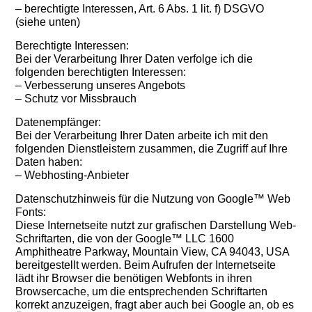
– berechtigte Interessen, Art. 6 Abs. 1 lit. f) DSGVO
(siehe unten)
Berechtigte Interessen:
Bei der Verarbeitung Ihrer Daten verfolge ich die
folgenden berechtigten Interessen:
– Verbesserung unseres Angebots
– Schutz vor Missbrauch
Datenempfänger:
Bei der Verarbeitung Ihrer Daten arbeite ich mit den
folgenden Dienstleistern zusammen, die Zugriff auf Ihre
Daten haben:
– Webhosting-Anbieter
Datenschutzhinweis für die Nutzung von Google™ Web
Fonts:
Diese Internetseite nutzt zur grafischen Darstellung Web-
Schriftarten, die von der Google™ LLC 1600
Amphitheatre Parkway, Mountain View, CA 94043, USA
bereitgestellt werden. Beim Aufrufen der Internetseite
lädt ihr Browser die benötigen Webfonts in ihren
Browsercache, um die entsprechenden Schriftarten
korrekt anzuzeigen, fragt aber auch bei Google an, ob es