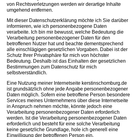
von Rechtsverletzungen werden wir derartige Inhalte
umgehend entfernen.
Mit dieser Datenschutzerklärung möchte ich Sie darüber
informieren, wie ich personenbezogene Daten
verarbeite. Ich bin mir bewusst, welche Bedeutung die
Verarbeitung personenbezogener Daten für den
betroffenen Nutzer hat und beachte dementsprechend
alle einschlägigen gesetzlichen Vorgaben. Dabei ist der
Schutz Ihrer Privatsphäre für mich von höchster
Bedeutung. Deshalb ist das Einhalten der gesetzlichen
Bestimmungen zum Datenschutz für mich
selbstverständlich.
Eine Nutzung meiner Internetseite kerstinschomburg.de
ist grundsätzlich ohne jede Angabe personenbezogener
Daten möglich. Sofern eine betroffene Person besondere
Services meines Unternehmens über diese Internetseite
in Anspruch nehmen möchte, könnte jedoch eine
Verarbeitung personenbezogener Daten erforderlich
werden. Ist die Verarbeitung personenbezogener Daten
erforderlich und besteht für eine solche Verarbeitung
keine gesetzliche Grundlage, hole ich generell eine
Einwilligung der betroffenen Person ein.