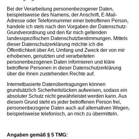
Bei der Verarbeitung personenbezogener Daten,
beispielsweise des Namens, der Anschrift, E-Mail-
Adresse oder Telefonnummer einer betroffenen Person,
handele ich stets nach den Vorgaben der Datenschutz-
Grundverordnung und den für mich geltenden
landesspezifischen Datenschutzbestimmungen. Mittels
dieser Datenschutzerklärung möchte ich die
Öffentlichkeit über Art, Umfang und Zweck der von mir
erhobenen, genutzten und verarbeiteten
personenbezogenen Daten informieren und kläre
betroffene Personen in dieser Datenschutzerklärung
über die ihnen zustehenden Rechte auf.
Internetbasierte Datenübertragungen können
grundsätzlich Sicherheitslücken aufweisen, sodass ein
absoluter Schutz nicht gewährleistet werden kann. Aus
diesem Grund steht es jeder betroffenen Person frei,
personenbezogene Daten auch auf alternativen Wegen,
beispielsweise telefonisch, an mich zu übermitteln.
Angaben gemäß § 5 TMG: