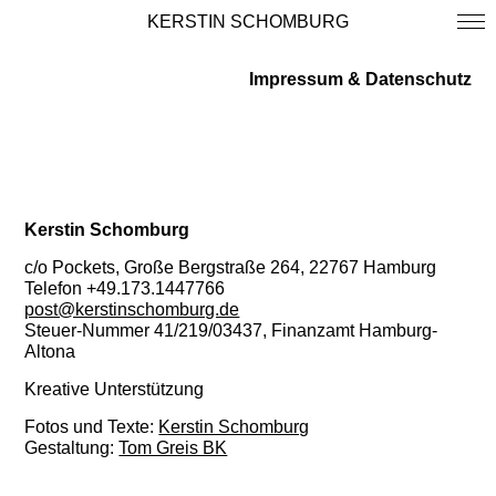
KERSTIN SCHOMBURG
Impressum & Datenschutz
Kerstin Schomburg
c/o Pockets, Große Bergstraße 264, 22767 Hamburg
Telefon +49.173.1447766
post@kerstinschomburg.de
Steuer-Nummer 41/219/03437, Finanzamt Hamburg-
Altona
Kreative Unterstützung
Fotos und Texte:
Kerstin Schomburg
Gestaltung:
Tom Greis BK