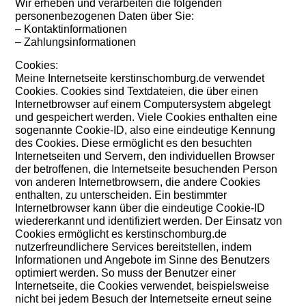
Wir erheben und verarbeiten die folgenden
personenbezogenen Daten über Sie:
– Kontaktinformationen
– Zahlungsinformationen
Cookies:
Meine Internetseite kerstinschomburg.de verwendet
Cookies. Cookies sind Textdateien, die über einen
Internetbrowser auf einem Computersystem abgelegt
und gespeichert werden. Viele Cookies enthalten eine
sogenannte Cookie-ID, also eine eindeutige Kennung
des Cookies. Diese ermöglicht es den besuchten
Internetseiten und Servern, den individuellen Browser
der betroffenen, die Internetseite besuchenden Person
von anderen Internetbrowsern, die andere Cookies
enthalten, zu unterscheiden. Ein bestimmter
Internetbrowser kann über die eindeutige Cookie-ID
wiedererkannt und identifiziert werden. Der Einsatz von
Cookies ermöglicht es kerstinschomburg.de
nutzerfreundlichere Services bereitstellen, indem
Informationen und Angebote im Sinne des Benutzers
optimiert werden. So muss der Benutzer einer
Internetseite, die Cookies verwendet, beispielsweise
nicht bei jedem Besuch der Internetseite erneut seine