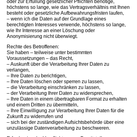
oder zur Erfüllung gesetzlicher Pflichten benötige,
höchstens so lange, wie das Vertragsverhältnis mit Ihnen
besteht oder gesetzliche Aufbewahrungsfristen laufen,
– wenn ich die Daten auf der Grundlage eines
berechtigten Interesses verwende, höchstens so lange,
wie Ihr Interesse an einer Löschung oder
Anonymisierung nicht überwiegt.
Rechte des Betroffenen:
Sie haben – teilweise unter bestimmten
Voraussetzungen – das Recht,
– Auskunft über die Verarbeitung Ihrer Daten zu
verlangen,
– Ihre Daten zu berichtigen,
– Ihre Daten löschen oder sperren zu lassen,
– die Verarbeitung einschränken zu lassen,
– der Verarbeitung Ihrer Daten zu widersprechen,
– Ihre Daten in einem übertragbaren Format zu erhalten
und einem Dritten zu übermitteln,
– Ihre Einwilligung zur Verarbeitung Ihrer Daten für die
Zukunft zu widerrufen und
– sich bei der zuständigen Aufsichtsbehörde über eine
unzulässige Datenverarbeitung zu beschweren.