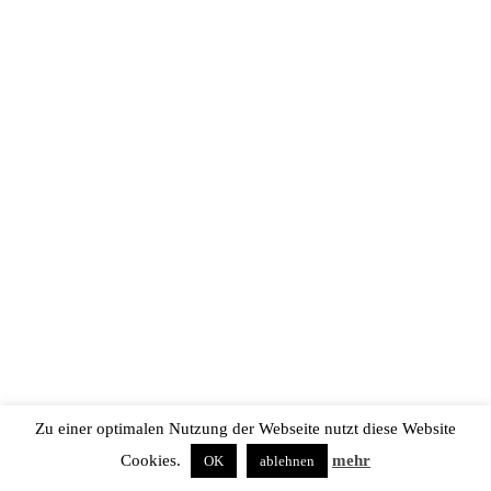
Zu einer optimalen Nutzung der Webseite nutzt diese Website
Cookies.
mehr
OK
ablehnen