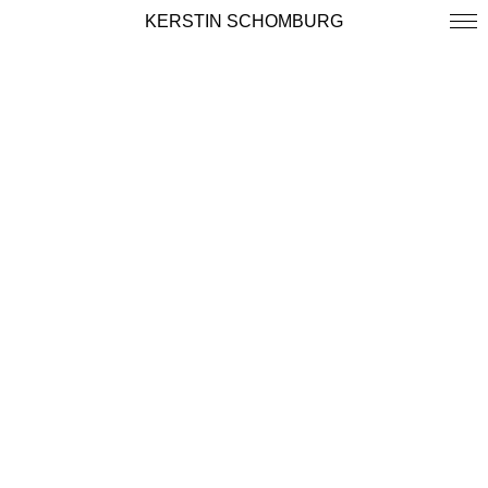
KERSTIN SCHOMBURG