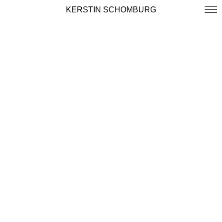
KERSTIN SCHOMBURG