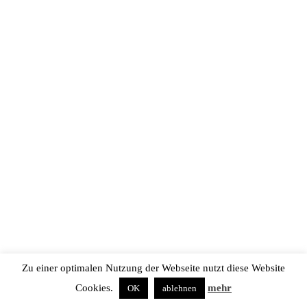
Zu einer optimalen Nutzung der Webseite nutzt diese Website
Cookies.
mehr
OK
ablehnen